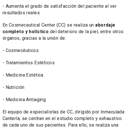
- Aumenta el grado de satisfacción del paciente al ver
resultados reales.
En Cosmeceutical Center (CC) se realiza un
abordaje
completo y holístico
del deterioro de la piel, entre otros
órganos, gracias a la unión de:
- Cosmecéuticos
- Tratamientos Estéticos
- Medicina Estética
- Nutrición
- Medicina Antiaging
El equipo de especialistas de CC, dirigido por Inmaculada
Canterla, se centran en el estudio completo y exhaustivo
de cada uno de sus pacientes. Para ello, se realiza una