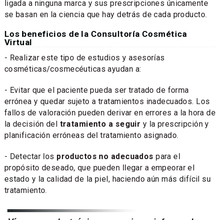
ligada a ninguna marca y sus prescripciones únicamente
se basan en la ciencia que hay detrás de cada producto.
Los beneficios de la Consultoría Cosmética
Virtual
- Realizar este tipo de estudios y asesorías
cosméticas/cosmecéuticas ayudan a:
- Evitar que el paciente pueda ser tratado de forma
errónea y quedar sujeto a tratamientos inadecuados. Los
fallos de valoración pueden derivar en errores a la hora de
la decisión del
tratamiento a seguir
y la prescripción y
planificación erróneas del tratamiento asignado.
- Detectar los
productos no adecuados
para el
propósito deseado, que pueden llegar a empeorar el
estado y la calidad de la piel, haciendo aún más difícil su
tratamiento.