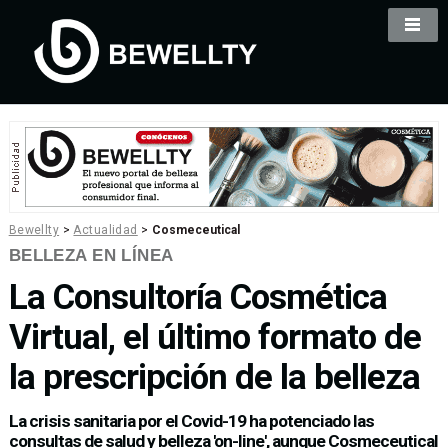
Bewellty
>
Actualidad
>
Cosmeceutical
BELLEZA EN LÍNEA
La Consultoría Cosmética
Virtual, el último formato de
la prescripción de la belleza
La crisis sanitaria por el Covid-19 ha potenciado las
consultas de salud y belleza 'on-line', aunque Cosmeceutical