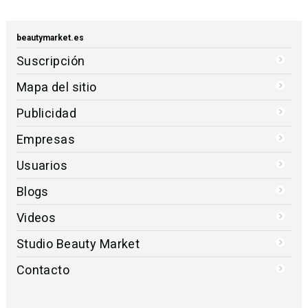
beautymarket.es
Suscripción
Mapa del sitio
Publicidad
Empresas
Usuarios
Blogs
Videos
Studio Beauty Market
Contacto