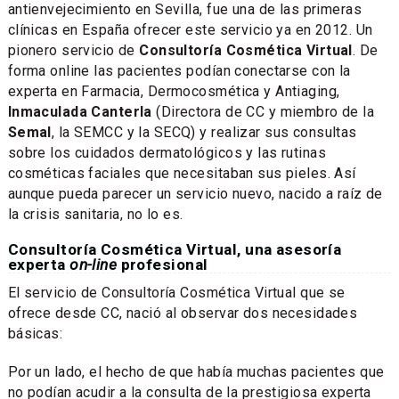
antienvejecimiento en Sevilla, fue una de las primeras
clínicas en España ofrecer este servicio ya en 2012. Un
pionero servicio de
Consultoría Cosmética Virtual
. De
forma online las pacientes podían conectarse con la
experta en Farmacia, Dermocosmética y Antiaging,
Inmaculada Canterla
(Directora de CC y miembro de la
Semal
, la SEMCC y la SECQ) y realizar sus consultas
sobre los cuidados dermatológicos y las rutinas
cosméticas faciales que necesitaban sus pieles. Así
aunque pueda parecer un servicio nuevo, nacido a raíz de
la crisis sanitaria, no lo es.
Consultoría Cosmética Virtual, una asesoría
experta
on-line
profesional
El servicio de Consultoría Cosmética Virtual que se
ofrece desde CC, nació al observar dos necesidades
básicas:
Por un lado, el hecho de que había muchas pacientes que
no podían acudir a la consulta de la prestigiosa experta