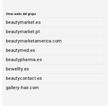
Otras webs del grupo
beautymarket.es
beautymarket.pt
beautymarketamerica.com
beautymed.es
beautypharma.es
bewellty.es
beautycontact.es
gallery-hair.com