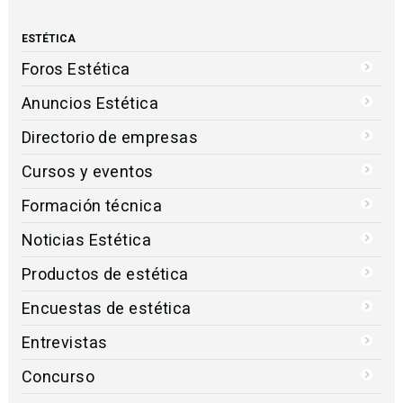
ESTÉTICA
Foros Estética
Anuncios Estética
Directorio de empresas
Cursos y eventos
Formación técnica
Noticias Estética
Productos de estética
Encuestas de estética
Entrevistas
Concurso