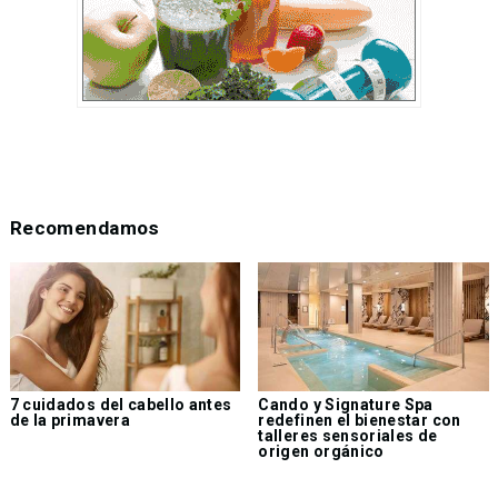
Recomendamos
7 cuidados del cabello antes
Cando y Signature Spa
de la primavera
redefinen el bienestar con
talleres sensoriales de
origen orgánico