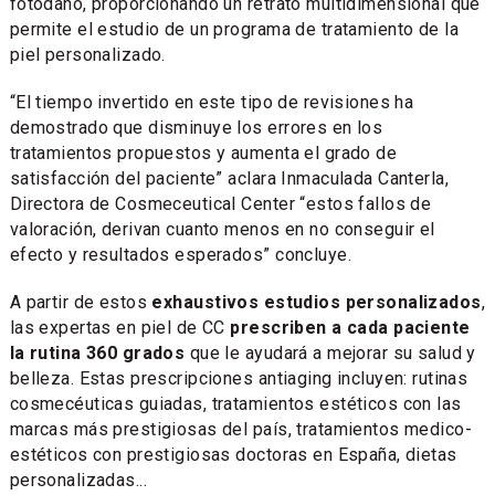
fotodaño, proporcionando un retrato multidimensional que
permite el estudio de un programa de tratamiento de la
piel personalizado.
“El tiempo invertido en este tipo de revisiones ha
demostrado que disminuye los errores en los
tratamientos propuestos y aumenta el grado de
satisfacción del paciente” aclara Inmaculada Canterla,
Directora de Cosmeceutical Center “estos fallos de
valoración, derivan cuanto menos en no conseguir el
efecto y resultados esperados” concluye.
A partir de estos
exhaustivos estudios personalizados
,
las expertas en piel de CC
prescriben a cada paciente
la rutina 360 grados
que le ayudará a mejorar su salud y
belleza. Estas prescripciones antiaging incluyen: rutinas
cosmecéuticas guiadas, tratamientos estéticos con las
marcas más prestigiosas del país, tratamientos medico-
estéticos con prestigiosas doctoras en España, dietas
personalizadas...