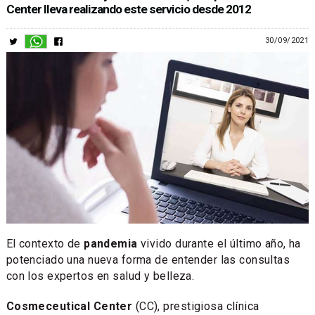
Center lleva realizando este servicio desde 2012
30/09/2021
El contexto de
pandemia
vivido durante el último año, ha
potenciado una nueva forma de entender las consultas
con los expertos en salud y belleza.
Cosmeceutical Center
(CC), prestigiosa clínica