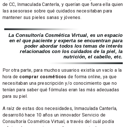
de CC, Inmaculada Canterla, y querían que fuera ella quien
las asesorase sobre qué cuidados necesitaban para
mantener sus pieles sanas y jóvenes.
La Consultoría Cosmética Virtual, es un espacio
en el que paciente y experta se encuentran para
poder abordar todos los temas de interés
relacionados con los cuidados de la piel, la
nutrición, el cabello, etc.
Por otra parte, para muchos usuarios existía un vacío a la
hora de
comprar cosméticos
de forma online, ya que
necesitaban una prescripción y/o conocimiento que no
tenían para saber qué fórmulas eran las más adecuadas
para su piel.
A raíz de estas dos necesidades, Inmaculada Canterla,
desarrolló hace 10 años un innovador Servicio de
Consultoría Cosmética Virtual, a través del cuál podía