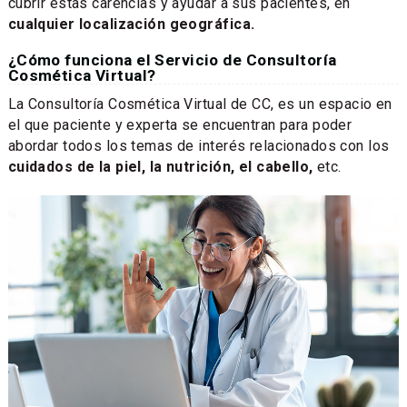
cubrir estas carencias y ayudar a sus pacientes, en
cualquier localización geográfica.
¿Cómo funciona el Servicio de Consultoría
Cosmética Virtual?
La Consultoría Cosmética Virtual de CC, es un espacio en
el que paciente y experta se encuentran para poder
abordar todos los temas de interés relacionados con los
cuidados de la piel, la nutrición, el cabello,
etc.