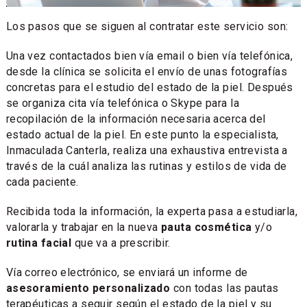
Los pasos que se siguen al contratar este servicio son:
Una vez contactados bien vía email o bien vía telefónica,
desde la clínica se solicita el envío de unas fotografías
concretas para el estudio del estado de la piel. Después
se organiza cita vía telefónica o Skype para la
recopilación de la información necesaria acerca del
estado actual de la piel. En este punto la especialista,
Inmaculada Canterla, realiza una exhaustiva entrevista a
través de la cuál analiza las rutinas y estilos de vida de
cada paciente.
Recibida toda la información, la experta pasa a estudiarla,
valorarla y trabajar en la nueva
pauta cosmética
y/o
rutina facial
que va a prescribir.
Vía correo electrónico, se enviará un informe de
asesoramiento personalizado
con todas las pautas
terapéuticas a seguir según el estado de la piel y su