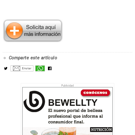
Comparte este artículo