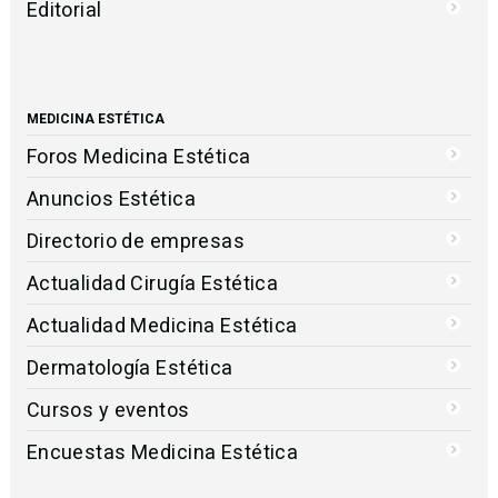
Editorial
MEDICINA ESTÉTICA
Foros Medicina Estética
Anuncios Estética
Directorio de empresas
Actualidad Cirugía Estética
Actualidad Medicina Estética
Dermatología Estética
Cursos y eventos
Encuestas Medicina Estética