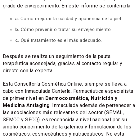
grado de envejecimiento. En este informe se contempla:
a.
Cómo mejorar la calidad y apariencia de la piel.
b.
Cómo prevenir o tratar su envejecimiento.
c.
Qué tratamiento es el más adecuado.
Después se realiza un seguimiento de la pauta
terapéutica aconsejada, gracias al contacto regular y
directo con la experta.
Esta Consultoría Cosmética Online, siempre se lleva a
cabo con Inmaculada Canterla, Farmacéutica especialista
de primer nivel en
Dermocosmética, Nutrición y
Medicina Antiaging
. Inmaculada además de pertenecer a
las asociaciones más relevantes del sector (SEMAL,
SEMCC y SECQ), es reconocida a nivel nacional por su
amplio conocimiento de la galénica y formulación de los
cosméticos, cosmecéuticos y nutracéuticos. No está