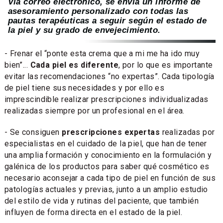
Vía correo electrónico, se envia un informe de
asesoramiento personalizado con todas las
pautas terapéuticas a seguir según el estado de
la piel y su grado de envejecimiento.
- Frenar el “ponte esta crema que a mi me ha ido muy
bien”...
Cada piel es diferente
, por lo que es importante
evitar las recomendaciones “no expertas”. Cada tipología
de piel tiene sus necesidades y por ello es
imprescindible realizar prescripciones individualizadas
realizadas siempre por un profesional en el área.
- Se consiguen
prescripciones expertas
realizadas por
especialistas en el cuidado de la piel, que han de tener
una amplia formación y conocimiento en la formulación y
galénica de los productos para saber qué cosmético es
necesario aconsejar a cada tipo de piel en función de sus
patologías actuales y previas, junto a un amplio estudio
del estilo de vida y rutinas del paciente, que también
influyen de forma directa en el estado de la piel.