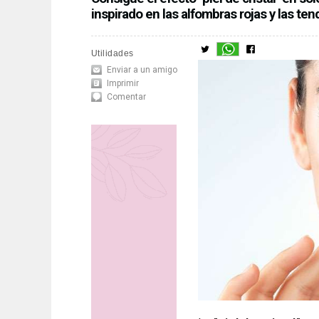
inspirado en las alfombras rojas y las te
Utilidades
Enviar a un amigo
Imprimir
Comentar