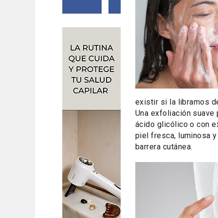
existir si la libramos 
Una exfoliación suave
ácido glicólico o con 
piel fresca, luminosa y
barrera cutánea.