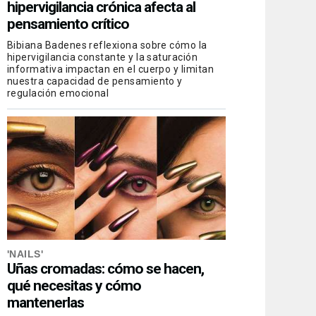
hipervigilancia crónica afecta al
pensamiento crítico
Bibiana Badenes reflexiona sobre cómo la
hipervigilancia constante y la saturación
informativa impactan en el cuerpo y limitan
nuestra capacidad de pensamiento y
regulación emocional
'NAILS'
Uñas cromadas: cómo se hacen,
qué necesitas y cómo
mantenerlas