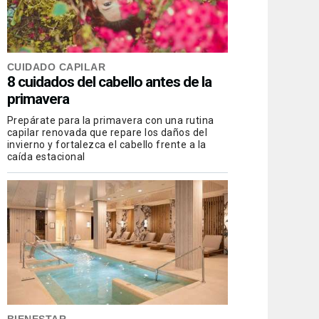
CUIDADO CAPILAR
8 cuidados del cabello antes de la
primavera
Prepárate para la primavera con una rutina
capilar renovada que repare los daños del
invierno y fortalezca el cabello frente a la
caída estacional