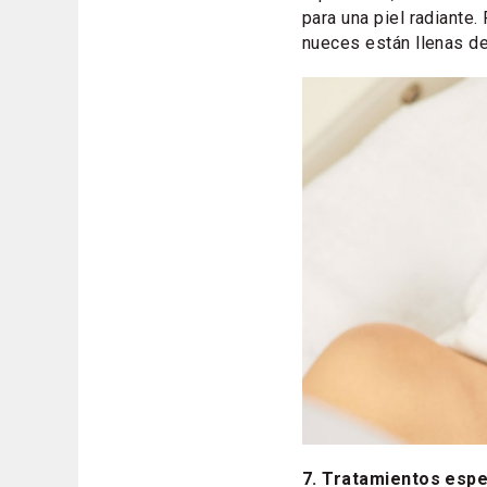
para una piel radiante.
nueces están llenas de
7. Tratamientos espe