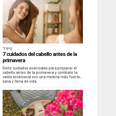
'TIPS'
7 cuidados del cabello antes de la
primavera
Siete cuidados esenciales para preparar el
cabello antes de la primavera y combatir la
caída estacional con una melena más fuerte,
sana y llena de vida