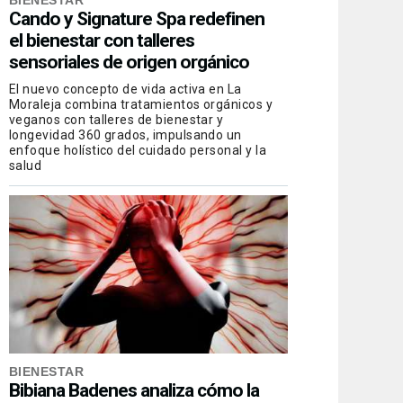
BIENESTAR
Cando y Signature Spa redefinen
el bienestar con talleres
sensoriales de origen orgánico
El nuevo concepto de vida activa en La
Moraleja combina tratamientos orgánicos y
veganos con talleres de bienestar y
longevidad 360 grados, impulsando un
enfoque holístico del cuidado personal y la
salud
BIENESTAR
Bibiana Badenes analiza cómo la