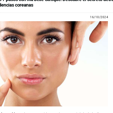
ndencias coreanas
16/10/2024