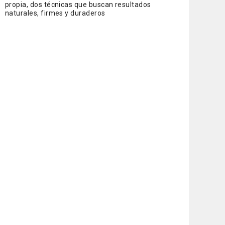
propia, dos técnicas que buscan resultados
naturales, firmes y duraderos