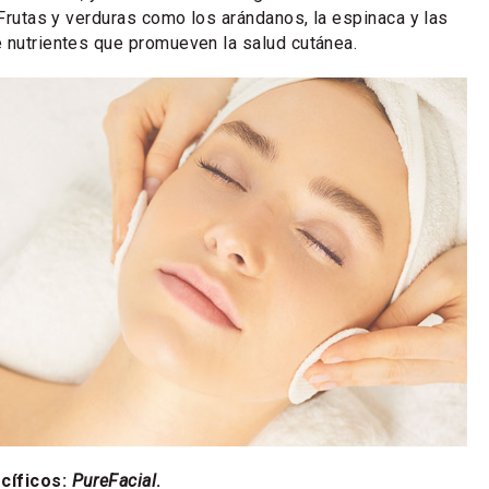
 Frutas y verduras como los arándanos, la espinaca y las
 nutrientes que promueven la salud cutánea.
cíficos:
PureFacial
.