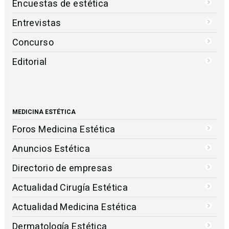
Encuestas de estética
Entrevistas
Concurso
Editorial
MEDICINA ESTÉTICA
Foros Medicina Estética
Anuncios Estética
Directorio de empresas
Actualidad Cirugía Estética
Actualidad Medicina Estética
Dermatología Estética