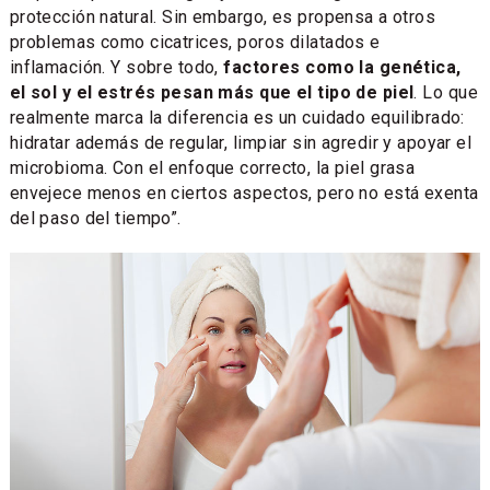
protección natural. Sin embargo, es propensa a otros
problemas como cicatrices, poros dilatados e
inflamación. Y sobre todo,
factores como la genética,
el sol y el estrés pesan más que el tipo de piel
. Lo que
realmente marca la diferencia es un cuidado equilibrado:
hidratar además de regular, limpiar sin agredir y apoyar el
microbioma. Con el enfoque correcto, la piel grasa
envejece menos en ciertos aspectos, pero no está exenta
del paso del tiempo”.