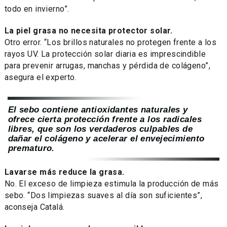
todo en invierno”.
La piel grasa no necesita protector solar.
Otro error. “Los brillos naturales no protegen frente a los
rayos UV. La protección solar diaria es imprescindible
para prevenir arrugas, manchas y pérdida de colágeno”,
asegura el experto.
El sebo contiene antioxidantes naturales y
ofrece cierta protección frente a los radicales
libres, que son los verdaderos culpables de
dañar el colágeno y acelerar el envejecimiento
prematuro.
Lavarse más reduce la grasa.
No. El exceso de limpieza estimula la producción de más
sebo. “Dos limpiezas suaves al día son suficientes”,
aconseja Catalá.