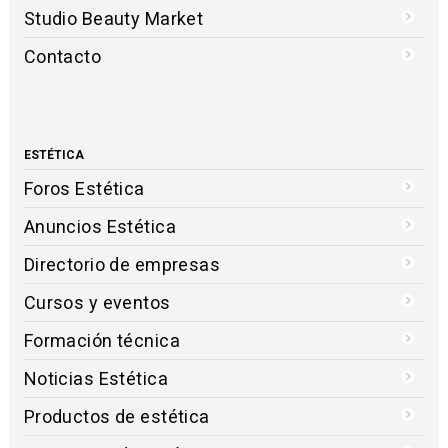
Studio Beauty Market
Contacto
ESTÉTICA
Foros Estética
Anuncios Estética
Directorio de empresas
Cursos y eventos
Formación técnica
Noticias Estética
Productos de estética