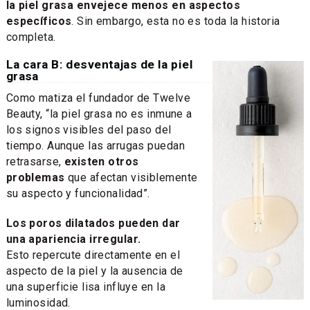
la piel grasa envejece menos en aspectos
específicos
. Sin embargo, esta no es toda la historia
completa.
La cara B: desventajas de la piel
grasa
Como matiza el fundador de Twelve
Beauty, “la piel grasa no es inmune a
los signos visibles del paso del
tiempo. Aunque las arrugas puedan
retrasarse,
existen otros
problemas
que afectan visiblemente
su aspecto y funcionalidad”.
Los poros dilatados pueden dar
una apariencia irregular.
Esto repercute directamente en el
aspecto de la piel y la ausencia de
una superficie lisa influye en la
luminosidad.