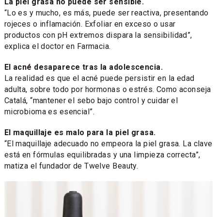
La piel grasa no puede ser sensible.
“Lo es y mucho, es más, puede ser reactiva, presentando
rojeces o inflamación. Exfoliar en exceso o usar
productos con pH extremos dispara la sensibilidad”,
explica el doctor en Farmacia.
El acné desaparece tras la adolescencia.
La realidad es que el acné puede persistir en la edad
adulta, sobre todo por hormonas o estrés. Como aconseja
Catalá, “mantener el sebo bajo control y cuidar el
microbioma es esencial”.
El maquillaje es malo para la piel grasa.
“El maquillaje adecuado no empeora la piel grasa. La clave
está en fórmulas equilibradas y una limpieza correcta”,
matiza el fundador de Twelve Beauty.