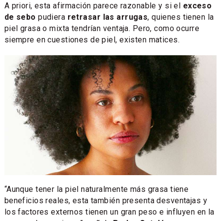
A priori, esta afirmación parece razonable y si el
exceso
de sebo
pudiera
retrasar las arrugas
, quienes tienen la
piel grasa o mixta tendrían ventaja. Pero, como ocurre
siempre en cuestiones de piel, existen matices.
“Aunque tener la piel naturalmente más grasa tiene
beneficios reales, esta también presenta desventajas y
los factores externos tienen un gran peso e influyen en la