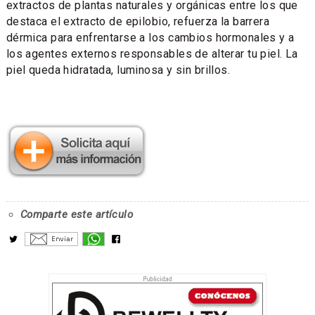
extractos de plantas naturales y orgánicas entre los que
destaca el extracto de epilobio, refuerza la barrera
dérmica para enfrentarse a los cambios hormonales y a
los agentes externos responsables de alterar tu piel. La
piel queda hidratada, luminosa y sin brillos.
Comparte este artículo