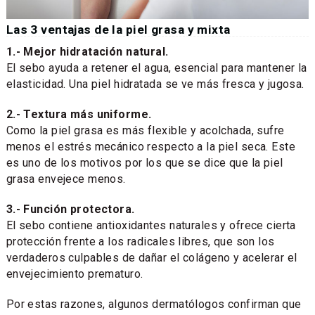
Las 3 ventajas de la piel grasa y mixta
1.- Mejor hidratación natural.
El sebo ayuda a retener el agua, esencial para mantener la
elasticidad. Una piel hidratada se ve más fresca y jugosa.
2.- Textura más uniforme.
Como la piel grasa es más flexible y acolchada, sufre
menos el estrés mecánico respecto a la piel seca. Este
es uno de los motivos por los que se dice que la piel
grasa envejece menos.
3.- Función protectora.
El sebo contiene antioxidantes naturales y ofrece cierta
protección frente a los radicales libres, que son los
verdaderos culpables de dañar el colágeno y acelerar el
envejecimiento prematuro.
Por estas razones, algunos dermatólogos confirman que