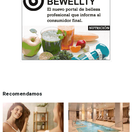
Recomendamos