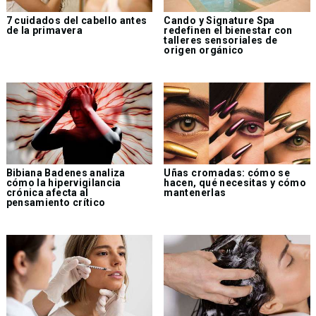
7 cuidados del cabello antes
Cando y Signature Spa
de la primavera
redefinen el bienestar con
talleres sensoriales de
origen orgánico
Bibiana Badenes analiza
Uñas cromadas: cómo se
cómo la hipervigilancia
hacen, qué necesitas y cómo
crónica afecta al
mantenerlas
pensamiento crítico