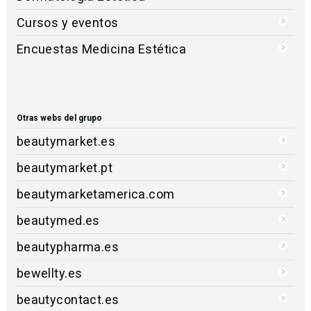
Cursos y eventos
Encuestas Medicina Estética
Otras webs del grupo
beautymarket.es
beautymarket.pt
beautymarketamerica.com
beautymed.es
beautypharma.es
bewellty.es
beautycontact.es