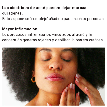
Las cicatrices de acné pueden dejar marcas
duraderas.
Esto supone un ‘complejo’ añadido para muchas personas.
Mayor inflamación.
Los procesos inflamatorios vinculados al acné y la
congestión generan rojeces y debilitan la barrera cutánea.