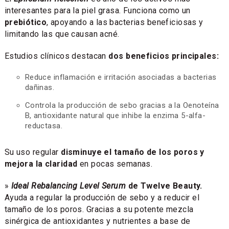
interesantes para la piel grasa. Funciona como un
prebiótico
, apoyando a las bacterias beneficiosas y
limitando las que causan acné.
Estudios clínicos destacan
dos beneficios principales:
Reduce inflamación e irritación asociadas a bacterias
dañinas.
Controla la producción de sebo gracias a la Oenoteína
B, antioxidante natural que inhibe la enzima 5-alfa-
reductasa.
Su uso regular
disminuye el tamaño de los poros y
mejora la claridad
en pocas semanas.
»
Ideal Rebalancing Level Serum
de Twelve Beauty.
Ayuda a regular la producción de sebo y a reducir el
tamaño de los poros. Gracias a su potente mezcla
sinérgica de antioxidantes y nutrientes a base de