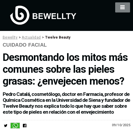
Bewellty
>
Actualidad
>
Twelve Beauty
CUIDADO FACIAL
Desmontando los mitos más
comunes sobre las pieles
grasas: ¿envejecen menos?
Pedro Catalá, cosmetólogo, doctor en Farmacia, profesor de
Química Cosmética en la Universidad de Siena y fundador de
Twelve Beauty nos explica todo lo que hay que saber sobre
este tipo de pieles en relación con el envejecimiento
09/10/2025