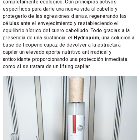
completamente ecológico. Con principios activos
específicos para darle una nueva vida al cabello y
protegerlo de las agresiones diarias, regenerando las
células ante el envejecimiento y restableciendo el
equilibrio hídrico del cuero cabelludo. Todo gracias a la
presencia de una sustancia, el
Hydropom
, una solución a
base de licopeno capaz de devolver a la estructura
capilar un elevado aporte nutritivo antirradical y
antioxidante proporcionando una protección inmediata
como si se tratara de un lifting capilar.