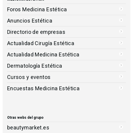
Foros Medicina Estética
Anuncios Estética
Directorio de empresas
Actualidad Cirugía Estética
Actualidad Medicina Estética
Dermatología Estética
Cursos y eventos
Encuestas Medicina Estética
Otras webs del grupo
beautymarket.es