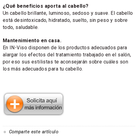
¿Qué beneficios aporta al cabello?
Un cabello brillante, luminoso, sedoso y suave. El cabello
está desintoxicado, hidratado, suelto, sin peso y sobre
todo, saludable.
Mantenimiento en casa.
En IN-Viso disponen de los productos adecuados para
alargar los efectos del tratamiento trabajado en el salón,
por eso sus estilistas te aconsejarán sobre cuáles son
los más adecuados para tu cabello.
Comparte este artículo