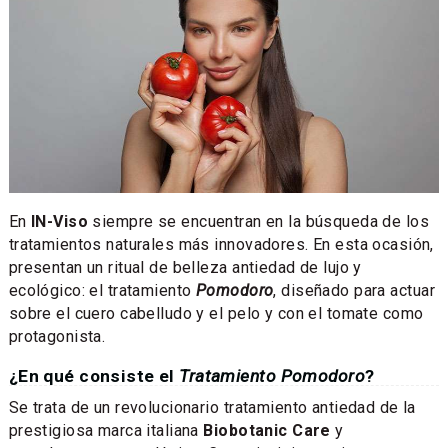
En
IN-Viso
siempre se encuentran en la búsqueda de los
tratamientos naturales más innovadores. En esta ocasión,
presentan un ritual de belleza antiedad de lujo y
ecológico: el tratamiento
Pomodoro
, diseñado para actuar
sobre el cuero cabelludo y el pelo y con el tomate como
protagonista.
¿En qué consiste el
Tratamiento Pomodoro
?
Se trata de un revolucionario tratamiento antiedad de la
prestigiosa marca italiana
Biobotanic Care
y