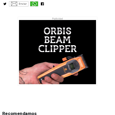
Recomendamos