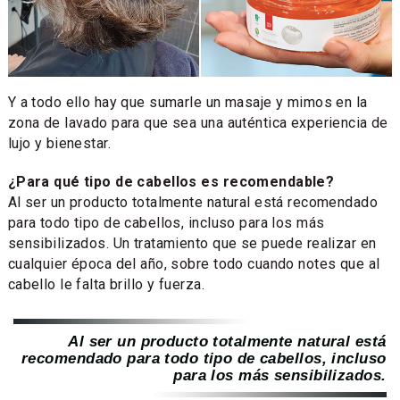
Y a todo ello hay que sumarle un masaje y mimos en la
zona de lavado para que sea una auténtica experiencia de
lujo y bienestar.
¿Para qué tipo de cabellos es recomendable?
Al ser un producto totalmente natural está recomendado
para todo tipo de cabellos, incluso para los más
sensibilizados. Un tratamiento que se puede realizar en
cualquier época del año, sobre todo cuando notes que al
cabello le falta brillo y fuerza.
Al ser un producto totalmente natural está
recomendado para todo tipo de cabellos, incluso
para los más sensibilizados.