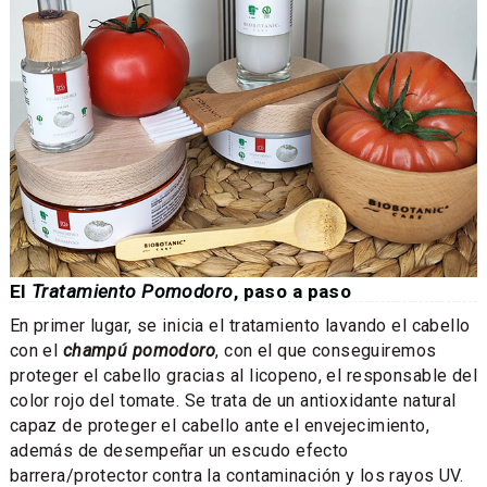
El
Tratamiento Pomodoro
, paso a paso
En primer lugar, se inicia el tratamiento lavando el cabello
con el
champú
pomodoro
, con el que conseguiremos
proteger el cabello gracias al licopeno, el responsable del
color rojo del tomate. Se trata de un antioxidante natural
capaz de proteger el cabello ante el envejecimiento,
además de desempeñar un escudo efecto
barrera/protector contra la contaminación y los rayos UV.