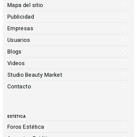
Mapa del sitio
Publicidad
Empresas
Usuarios
Blogs
Videos
Studio Beauty Market
Contacto
ESTÉTICA
Foros Estética