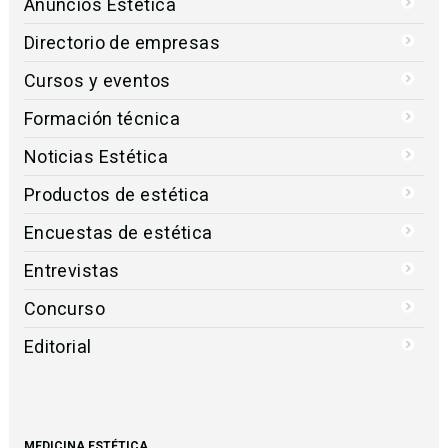
Anuncios Estética
Directorio de empresas
Cursos y eventos
Formación técnica
Noticias Estética
Productos de estética
Encuestas de estética
Entrevistas
Concurso
Editorial
MEDICINA ESTÉTICA