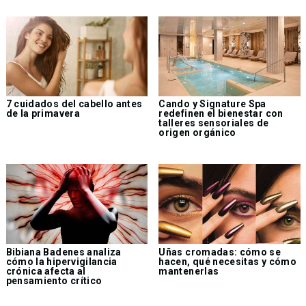
7 cuidados del cabello antes
Cando y Signature Spa
de la primavera
redefinen el bienestar con
talleres sensoriales de
origen orgánico
Bibiana Badenes analiza
Uñas cromadas: cómo se
cómo la hipervigilancia
hacen, qué necesitas y cómo
crónica afecta al
mantenerlas
pensamiento crítico