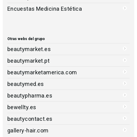
Encuestas Medicina Estética
Otras webs del grupo
beautymarket.es
beautymarket.pt
beautymarketamerica.com
beautymed.es
beautypharma.es
bewellty.es
beautycontact.es
gallery-hair.com