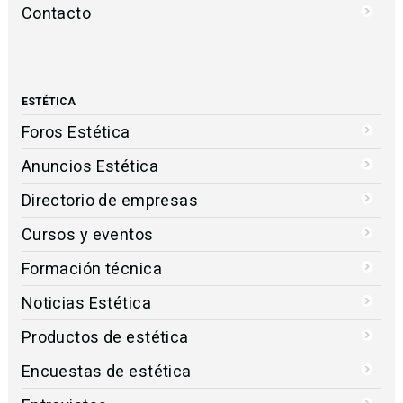
Contacto
ESTÉTICA
Foros Estética
Anuncios Estética
Directorio de empresas
Cursos y eventos
Formación técnica
Noticias Estética
Productos de estética
Encuestas de estética