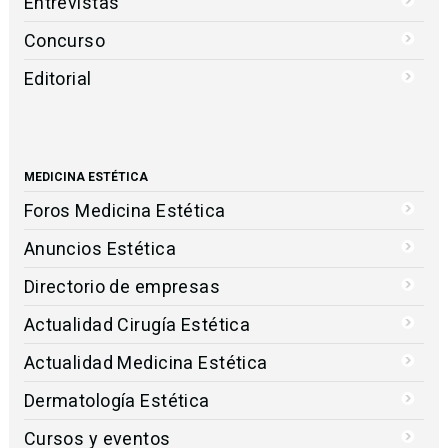
Entrevistas
Concurso
Editorial
MEDICINA ESTÉTICA
Foros Medicina Estética
Anuncios Estética
Directorio de empresas
Actualidad Cirugía Estética
Actualidad Medicina Estética
Dermatología Estética
Cursos y eventos