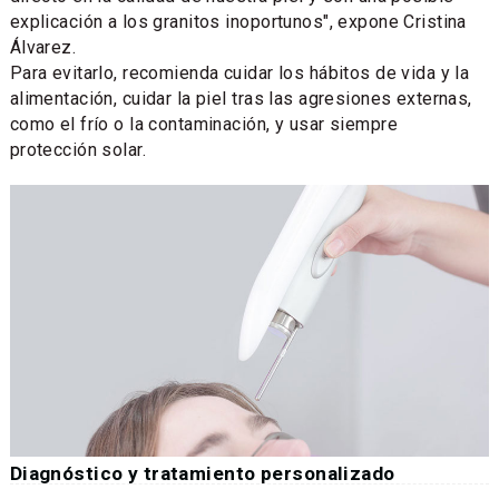
explicación a los granitos inoportunos", expone Cristina
Álvarez.
Para evitarlo, recomienda cuidar los hábitos de vida y la
alimentación, cuidar la piel tras las agresiones externas,
como el frío o la contaminación, y usar siempre
protección solar.
Diagnóstico y tratamiento personalizado