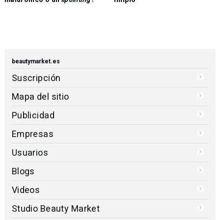
beautymarket.es
Suscripción
Mapa del sitio
Publicidad
Empresas
Usuarios
Blogs
Videos
Studio Beauty Market