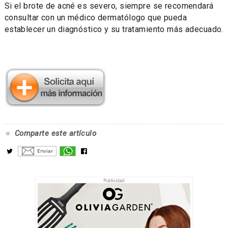
Si el brote de acné es severo, siempre se recomendará
consultar con un médico dermatólogo que pueda
establecer un diagnóstico y su tratamiento más adecuado.
Comparte este artículo