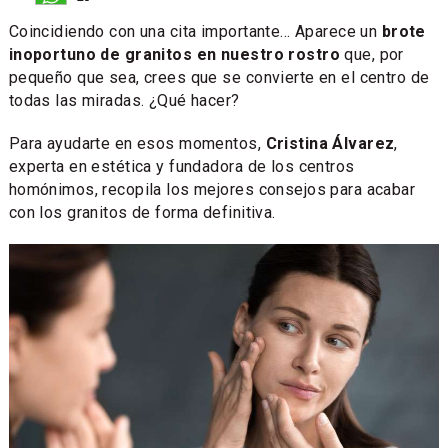
Coincidiendo con una cita importante... Aparece un
brote
inoportuno de granitos en nuestro rostro
que, por
pequeño que sea, crees que se convierte en el centro de
todas las miradas. ¿Qué hacer?
Para ayudarte en esos momentos,
Cristina Álvarez
,
experta en estética y fundadora de los centros
homónimos, recopila los mejores consejos para acabar
con los granitos de forma definitiva.