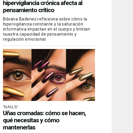
hipervigilancia crónica afecta al
pensamiento crítico
Bibiana Badenes reflexiona sobre cómo la
hipervigilancia constante y la saturación
informativa impactan en el cuerpo y limitan
nuestra capacidad de pensamiento y
regulación emocional
'NAILS'
Uñas cromadas: cómo se hacen,
qué necesitas y cómo
mantenerlas