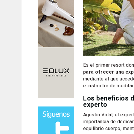
Es el primer resort d
para ofrecer una ex
mediante al que acced
e instructor de medita
Los beneficios 
experto
Agustín Vidal, el exper
importancia de dedicar 
equilibrio cuerpo, ment