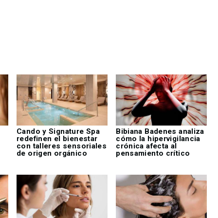
o
Cando y Signature Spa
Bibiana Badenes analiza
redefinen el bienestar
cómo la hipervigilancia
con talleres sensoriales
crónica afecta al
de origen orgánico
pensamiento crítico