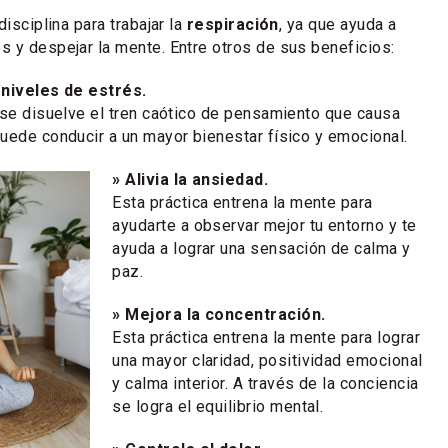
disciplina para trabajar la
respiración
, ya que ayuda a
 y despejar la mente. Entre otros de sus beneficios:
 niveles de estrés.
 se disuelve el tren caótico de pensamiento que causa
uede conducir a un mayor bienestar físico y emocional.
» Alivia la ansiedad.
Esta práctica entrena la mente para
ayudarte a observar mejor tu entorno y te
ayuda a lograr una sensación de calma y
paz.
» Mejora la concentración.
Esta práctica entrena la mente para lograr
una mayor claridad, positividad emocional
y calma interior. A través de la conciencia
se logra el equilibrio mental.