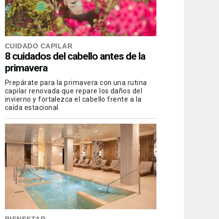
CUIDADO CAPILAR
8 cuidados del cabello antes de la
primavera
Prepárate para la primavera con una rutina
capilar renovada que repare los daños del
invierno y fortalezca el cabello frente a la
caída estacional