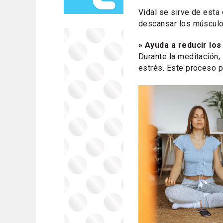
Vidal se sirve de esta 
descansar los músculos
» Ayuda a reducir los
Durante la meditación,
estrés. Este proceso p