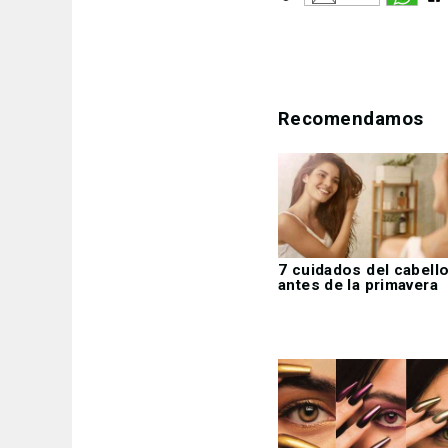
Recomendamos
7 cuidados del cabell
antes de la primavera