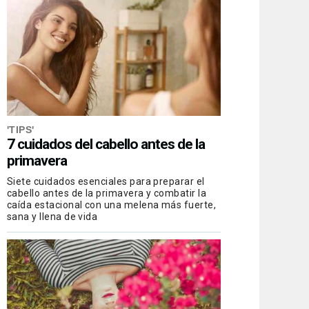
'TIPS'
7 cuidados del cabello antes de la
primavera
Siete cuidados esenciales para preparar el
cabello antes de la primavera y combatir la
caída estacional con una melena más fuerte,
sana y llena de vida