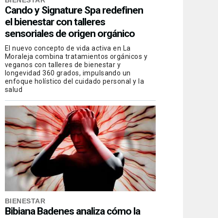
BIENESTAR
Cando y Signature Spa redefinen
el bienestar con talleres
sensoriales de origen orgánico
El nuevo concepto de vida activa en La
Moraleja combina tratamientos orgánicos y
veganos con talleres de bienestar y
longevidad 360 grados, impulsando un
enfoque holístico del cuidado personal y la
salud
BIENESTAR
Bibiana Badenes analiza cómo la