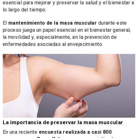
esencial para mejorar y preservar la salud y el bienestar a
lo largo del tiempo.
El
mantenimiento de la masa muscular
durante este
proceso juega un papel esencial en el bienestar general,
la movilidad y, especialmente, en la prevención de
enfermedades asociadas al envejecimiento.
La importancia de preservar la masa muscular
En una reciente
encuesta realizada a casi 800