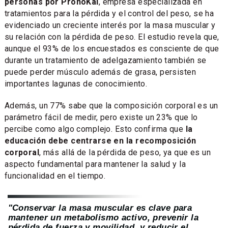
personas por PronoKal
, empresa especializada en
tratamientos para la pérdida y el control del peso, se ha
evidenciado un creciente interés por la masa muscular y
su relación con la pérdida de peso. El estudio revela que,
aunque el 93% de los encuestados es consciente de que
durante un tratamiento de adelgazamiento también se
puede perder músculo además de grasa, persisten
importantes lagunas de conocimiento.
Además, un 77% sabe que la composición corporal es un
parámetro fácil de medir, pero existe un 23% que lo
percibe como algo complejo. Esto confirma que
la
educación debe centrarse en la recomposición
corporal
, más allá de la pérdida de peso, ya que es un
aspecto fundamental para mantener la salud y la
funcionalidad en el tiempo.
"Conservar la masa muscular es clave para
mantener un metabolismo activo, prevenir la
pérdida de fuerza y movilidad, y reducir el