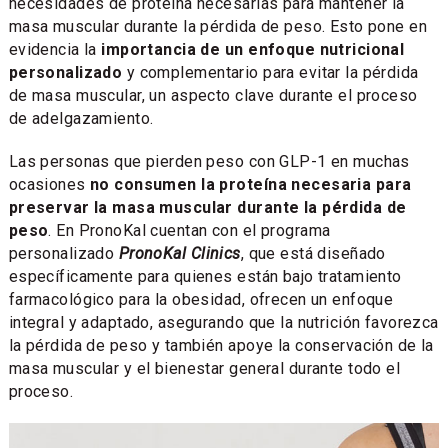
necesidades de proteína necesarias para mantener la
masa muscular durante la pérdida de peso. Esto pone en
evidencia la
importancia de un enfoque nutricional
personalizado
y complementario para evitar la pérdida
de masa muscular, un aspecto clave durante el proceso
de adelgazamiento.
Las personas que pierden peso con GLP-1 en muchas
ocasiones
no consumen la proteína necesaria para
preservar la masa muscular durante la pérdida de
peso
. En PronoKal cuentan con el programa
personalizado
PronoKal Clinics
, que está diseñado
específicamente para quienes están bajo tratamiento
farmacológico para la obesidad, ofrecen un enfoque
integral y adaptado, asegurando que la nutrición favorezca
la pérdida de peso y también apoye la conservación de la
masa muscular y el bienestar general durante todo el
proceso.