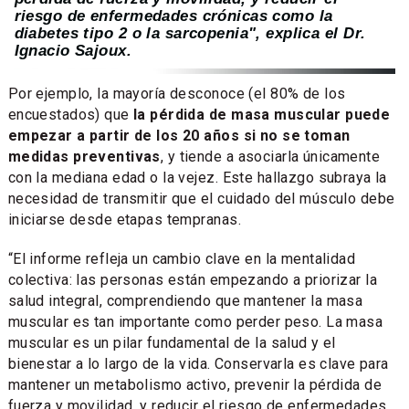
riesgo de enfermedades crónicas como la
diabetes tipo 2 o la sarcopenia", explica el Dr.
Ignacio Sajoux.
Por ejemplo, la mayoría desconoce (el 80% de los
encuestados) que
la pérdida de masa muscular puede
empezar a partir de los 20 años si no se toman
medidas preventivas
, y tiende a asociarla únicamente
con la mediana edad o la vejez. Este hallazgo subraya la
necesidad de transmitir que el cuidado del músculo debe
iniciarse desde etapas tempranas.
“El informe refleja un cambio clave en la mentalidad
colectiva: las personas están empezando a priorizar la
salud integral, comprendiendo que mantener la masa
muscular es tan importante como perder peso. La masa
muscular es un pilar fundamental de la salud y el
bienestar a lo largo de la vida. Conservarla es clave para
mantener un metabolismo activo, prevenir la pérdida de
fuerza y movilidad, y reducir el riesgo de enfermedades