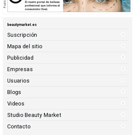
beautymarket.es
Suscripción
Mapa del sitio
Publicidad
Empresas
Usuarios
Blogs
Videos
Studio Beauty Market
Contacto