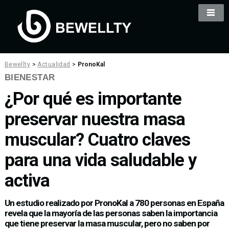
Bewellty
>
Actualidad
>
PronoKal
BIENESTAR
¿Por qué es importante
preservar nuestra masa
muscular? Cuatro claves
para una vida saludable y
activa
Un estudio realizado por PronoKal a 780 personas en España
revela que la mayoría de las personas saben la importancia
que tiene preservar la masa muscular, pero no saben por