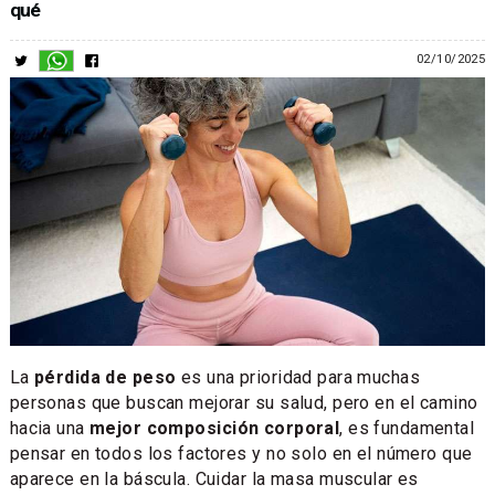
qué
02/10/2025
La
pérdida de peso
es una prioridad para muchas
personas que buscan mejorar su salud, pero en el camino
hacia una
mejor composición corporal
, es fundamental
pensar en todos los factores y no solo en el número que
aparece en la báscula. Cuidar la masa muscular es