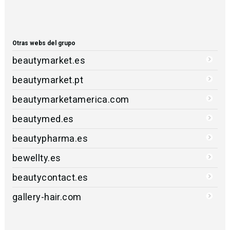
Otras webs del grupo
beautymarket.es
beautymarket.pt
beautymarketamerica.com
beautymed.es
beautypharma.es
bewellty.es
beautycontact.es
gallery-hair.com