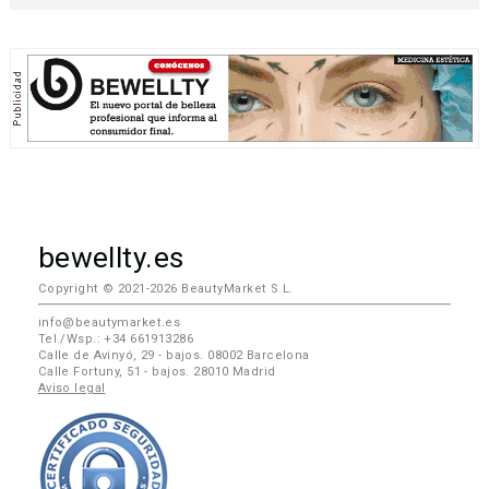
bewellty.es
Copyright © 2021-2026 BeautyMarket S.L.
info@beautymarket.es
Tel./Wsp.: +34 661913286
Calle de Avinyó, 29 - bajos. 08002 Barcelona
Calle Fortuny, 51 - bajos. 28010 Madrid
Aviso legal