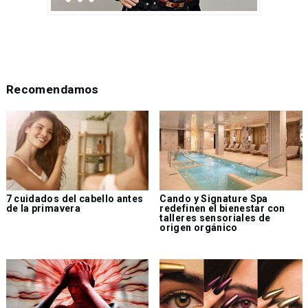
Recomendamos
7 cuidados del cabello antes
Cando y Signature Spa
de la primavera
redefinen el bienestar con
talleres sensoriales de
origen orgánico