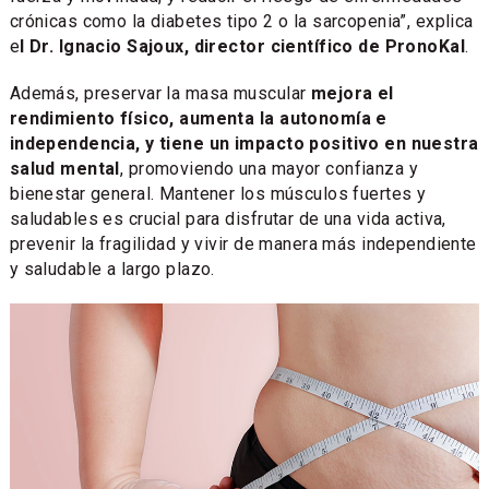
crónicas como la diabetes tipo 2 o la sarcopenia”, explica
e
l Dr. Ignacio Sajoux, director científico de PronoKal
.
Además, preservar la masa muscular
mejora el
rendimiento físico, aumenta la autonomía e
independencia, y tiene un impacto positivo en nuestra
salud mental
, promoviendo una mayor confianza y
bienestar general. Mantener los músculos fuertes y
saludables es crucial para disfrutar de una vida activa,
prevenir la fragilidad y vivir de manera más independiente
y saludable a largo plazo.