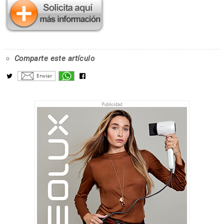
Comparte este artículo