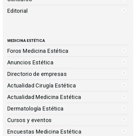
Editorial
MEDICINA ESTÉTICA
Foros Medicina Estética
Anuncios Estética
Directorio de empresas
Actualidad Cirugía Estética
Actualidad Medicina Estética
Dermatología Estética
Cursos y eventos
Encuestas Medicina Estética