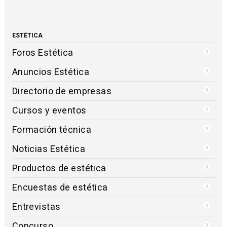
ESTÉTICA
Foros Estética
Anuncios Estética
Directorio de empresas
Cursos y eventos
Formación técnica
Noticias Estética
Productos de estética
Encuestas de estética
Entrevistas
Concurso