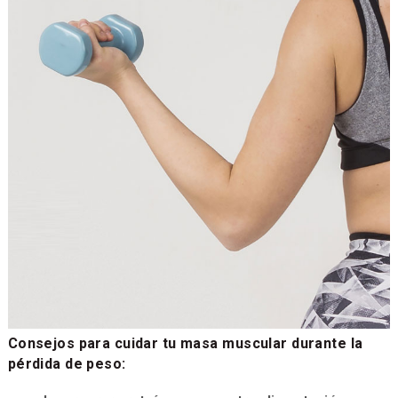
Consejos para cuidar tu masa muscular durante la
pérdida de peso: