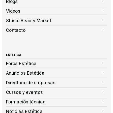
Blogs
Videos
Studio Beauty Market
Contacto
ESTÉTICA
Foros Estética
Anuncios Estética
Directorio de empresas
Cursos y eventos
Formación técnica
Noticias Estética