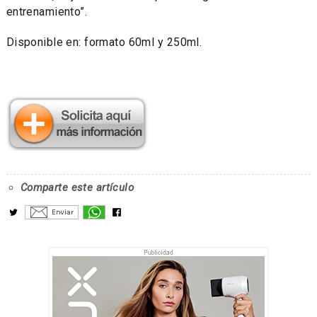
entrenamiento”.
Disponible en: formato 60ml y 250ml.
Comparte este artículo