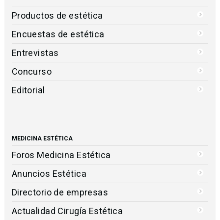
Productos de estética
Encuestas de estética
Entrevistas
Concurso
Editorial
MEDICINA ESTÉTICA
Foros Medicina Estética
Anuncios Estética
Directorio de empresas
Actualidad Cirugía Estética