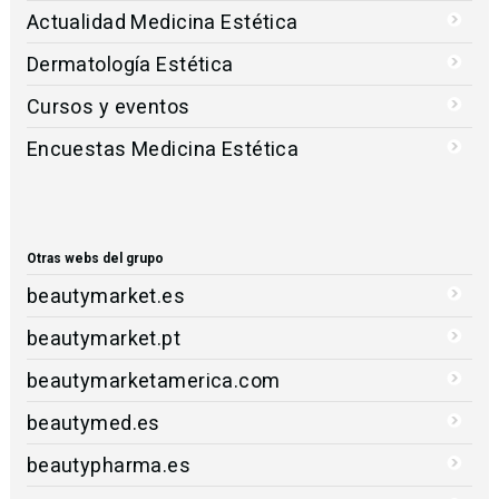
Actualidad Medicina Estética
Dermatología Estética
Cursos y eventos
Encuestas Medicina Estética
Otras webs del grupo
beautymarket.es
beautymarket.pt
beautymarketamerica.com
beautymed.es
beautypharma.es