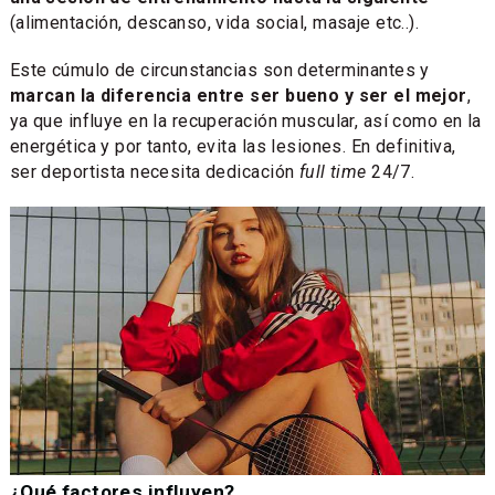
(alimentación, descanso, vida social, masaje etc..).
Este cúmulo de circunstancias son determinantes y
marcan la diferencia entre ser bueno y ser el mejor
,
ya que influye en la recuperación muscular, así como en la
energética y por tanto, evita las lesiones. En definitiva,
ser deportista necesita dedicación
full time
24/7.
¿Qué factores influyen?