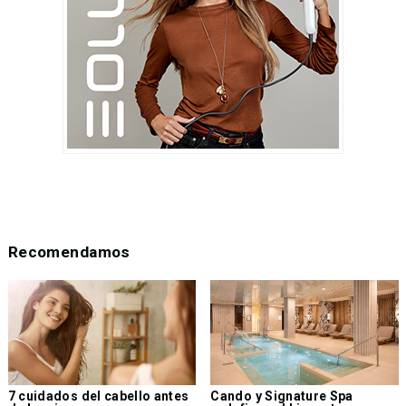
Recomendamos
7 cuidados del cabello antes
Cando y Signature Spa