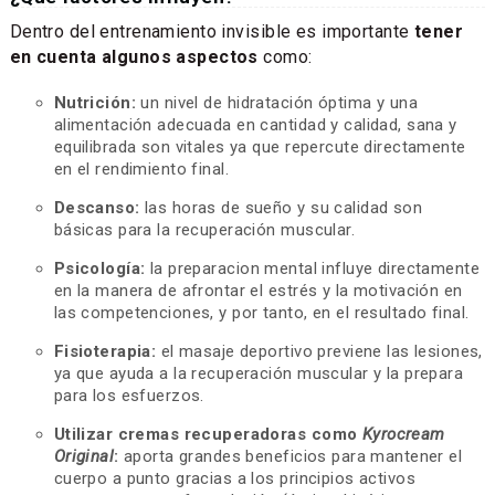
Dentro del entrenamiento invisible es importante
tener
en cuenta algunos aspectos
como:
Nutrición:
un nivel de hidratación óptima y una
alimentación adecuada en cantidad y calidad, sana y
equilibrada son vitales ya que repercute directamente
en el rendimiento final.
Descanso:
las horas de sueño y su calidad son
básicas para la recuperación muscular.
Psicología:
la preparacion mental influye directamente
en la manera de afrontar el estrés y la motivación en
las competenciones, y por tanto, en el resultado final.
Fisioterapia:
el masaje deportivo previene las lesiones,
ya que ayuda a la recuperación muscular y la prepara
para los esfuerzos.
Utilizar cremas recuperadoras como
Kyrocream
Original
:
aporta grandes beneficios para mantener el
cuerpo a punto gracias a los principios activos