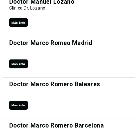
Doctor Manuel Lozano
Clínica Dr. Lozano
Más info
Doctor Marco Romeo Madrid
Más info
Doctor Marco Romero Baleares
Más info
Doctor Marco Romero Barcelona