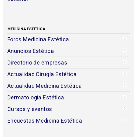
MEDICINA ESTÉTICA
Foros Medicina Estética
Anuncios Estética
Directorio de empresas
Actualidad Cirugía Estética
Actualidad Medicina Estética
Dermatología Estética
Cursos y eventos
Encuestas Medicina Estética