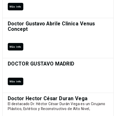
Más info
Doctor Gustavo Abrile Clinica Venus
Concept
Más info
DOCTOR GUSTAVO MADRID
Más info
Doctor Hector César Duran Vega
El destacado Dr. Héctor César Durán Vega es un Cirujano
Plástico, Estético y Reconstructivo de Alto Nivel,