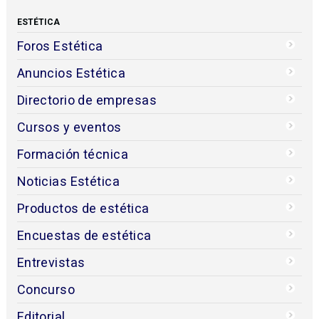
ESTÉTICA
Foros Estética
Anuncios Estética
Directorio de empresas
Cursos y eventos
Formación técnica
Noticias Estética
Productos de estética
Encuestas de estética
Entrevistas
Concurso
Editorial