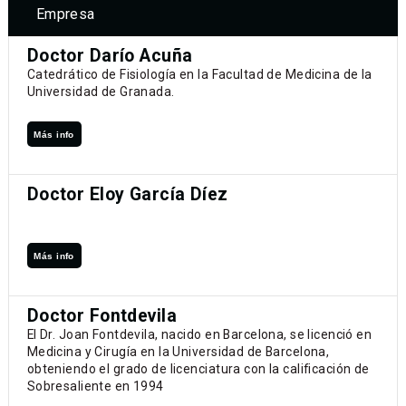
Empresa
Doctor Darío Acuña
Catedrático de Fisiología en la Facultad de Medicina de la
Universidad de Granada.
Más info
Doctor Eloy García Díez
Más info
Doctor Fontdevila
El Dr. Joan Fontdevila, nacido en Barcelona, se licenció en
Medicina y Cirugía en la Universidad de Barcelona,
obteniendo el grado de licenciatura con la calificación de
Sobresaliente en 1994