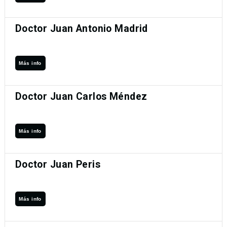
Doctor Juan Antonio Madrid
Más info
Doctor Juan Carlos Méndez
Más info
Doctor Juan Peris
Más info