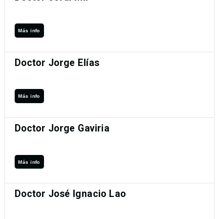
Más info
Doctor Jorge Elías
Más info
Doctor Jorge Gaviria
Más info
Doctor José Ignacio Lao