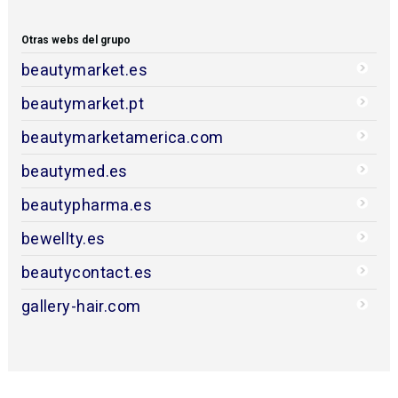
Otras webs del grupo
beautymarket.es
beautymarket.pt
beautymarketamerica.com
beautymed.es
beautypharma.es
bewellty.es
beautycontact.es
gallery-hair.com