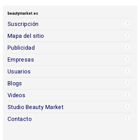
beautymarket.es
Suscripción
Mapa del sitio
Publicidad
Empresas
Usuarios
Blogs
Videos
Studio Beauty Market
Contacto