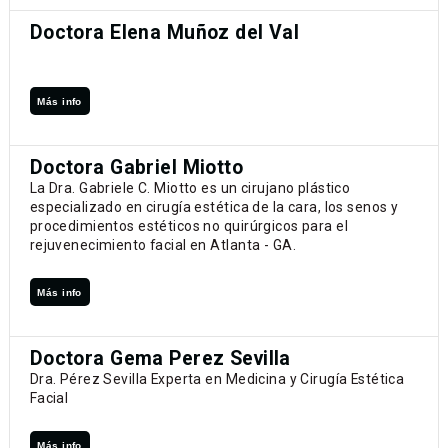
Doctora Elena Muñoz del Val
Más info
Doctora Gabriel Miotto
La Dra. Gabriele C. Miotto es un cirujano plástico
especializado en cirugía estética de la cara, los senos y
procedimientos estéticos no quirúrgicos para el
rejuvenecimiento facial en Atlanta - GA.
Más info
Doctora Gema Perez Sevilla
Dra. Pérez Sevilla Experta en Medicina y Cirugía Estética
Facial
Más info