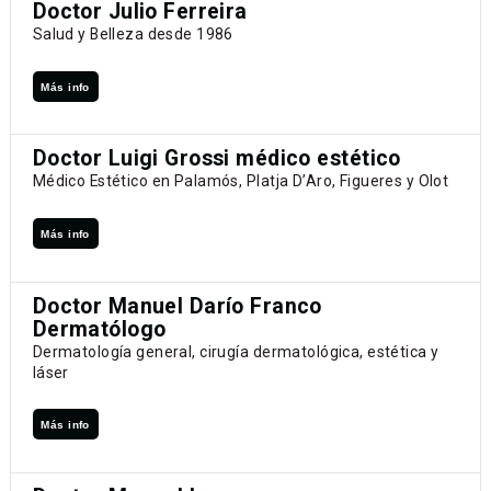
Doctor Julio Ferreira
Salud y Belleza desde 1986
Más info
Doctor Luigi Grossi médico estético
Médico Estético en Palamós, Platja D’Aro, Figueres y Olot
Más info
Doctor Manuel Darío Franco
Dermatólogo
Dermatología general, cirugía dermatológica, estética y
láser
Más info