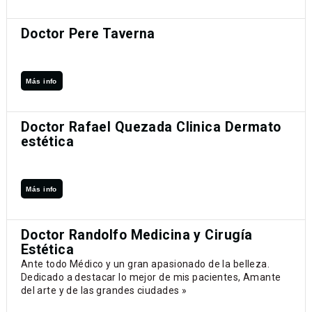
Doctor Pere Taverna
Más info
Doctor Rafael Quezada Clinica Dermato
estética
Más info
Doctor Randolfo Medicina y Cirugía
Estética
Ante todo Médico y un gran apasionado de la belleza.
Dedicado a destacar lo mejor de mis pacientes, Amante
del arte y de las grandes ciudades »